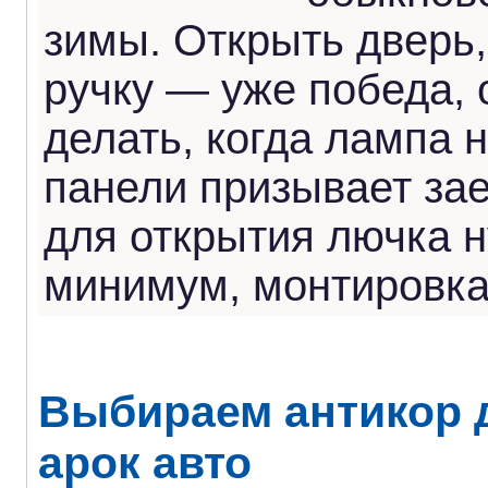
зимы. Открыть дверь,
ручку — уже победа, 
делать, когда лампа 
панели призывает зае
для открытия лючка н
минимум, монтировк
Выбираем антикор 
арок авто