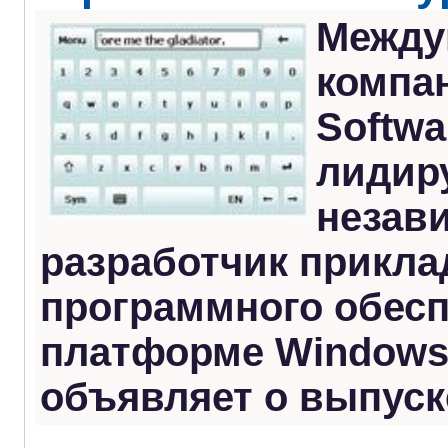
Между
компа
Softwa
лидир
незав
разработчик прикла
программного обесп
платформе Windows 
объявляет о выпуск