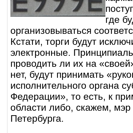
поступ
где бу
организовываться соответ
Кстати, торги будут исклю
электронные. Принципиаль
проводить ли их на «своей
нет, будут принимать «рук
исполнительного органа су
Федерации», то есть, к при
области либо, скажем, мэр
Петербурга.