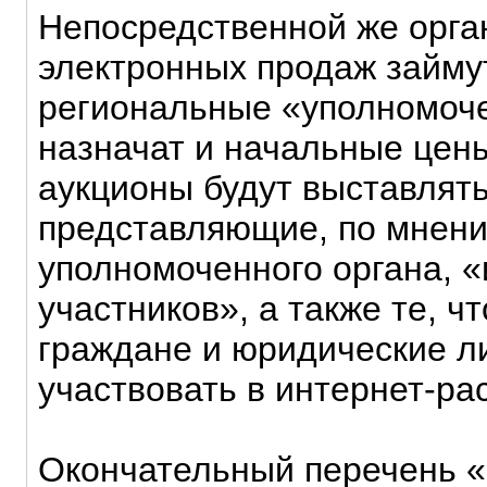
Непосредственной же орга
электронных продаж займу
региональные «уполномоч
назначат и начальные цены
аукционы будут выставлят
представляющие, по мнен
уполномоченного органа, «
участников», а также те, ч
граждане и юридические л
участвовать в интернет-ра
Окончательный перечень 