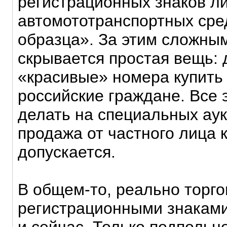
регистрационных знаков л
автомототранспортных сре
образца». За этим сложны
скрывается простая вещь:
«красивые» номера купить 
российские граждане. Все 
делать на специальных ау
продажа от частного лица 
допускается.
В общем-то, реально торго
регистрационными знаками