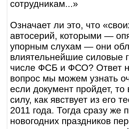
сотрудникам...»
Означает ли это, что «сво
автосерий, которыми — опя
упорным слухам — они обл
влиятельнейшие силовые г
числе ФСБ и ФСО? Ответ н
вопрос мы можем узнать оч
если документ пройдет, то 
силу, как явствует из его т
2011 года. Тогда сразу же
новогодних праздников пер