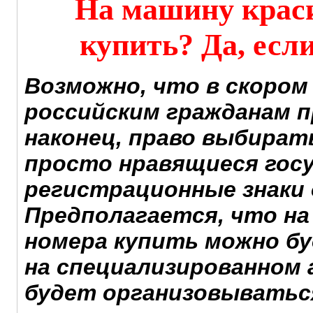
На машину крас
купить? Да, есл
Возможно, что в скором
российским гражданам 
наконец, право выбира
просто нравящиеся гос
регистрационные знаки 
Предполагается, что на
номера купить можно бу
на специализированном 
будет организовыватьс