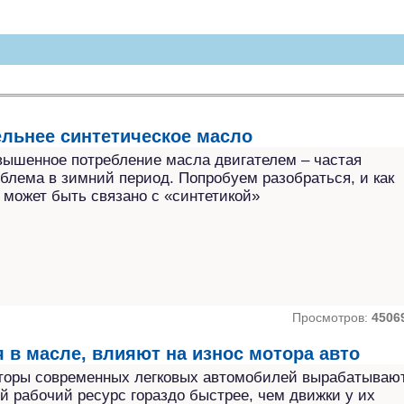
ы
льнее синтетическое масло
ышенное потребление масла двигателем – частая
блема в зимний период. Попробуем разобраться, и как
 может быть связано с «синтетикой»
Просмотров:
4506
 в масле, влияют на износ мотора авто
торы современных легковых автомобилей вырабатываю
й рабочий ресурс гораздо быстрее, чем движки у их