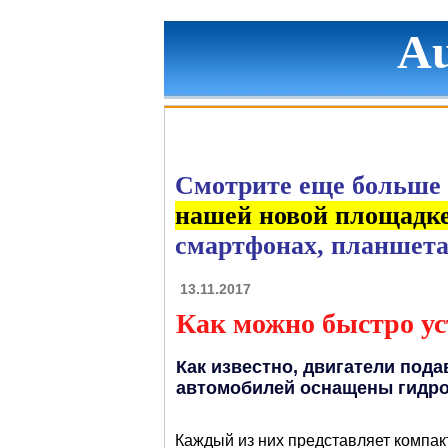
Au
Смотрите еще больше 
нашей новой площадк
смартфонах, планшета
13.11.2017
Как можно быстро ус
Как известно, двигатели по
автомобилей оснащены гидро
Каждый из них представляет компак