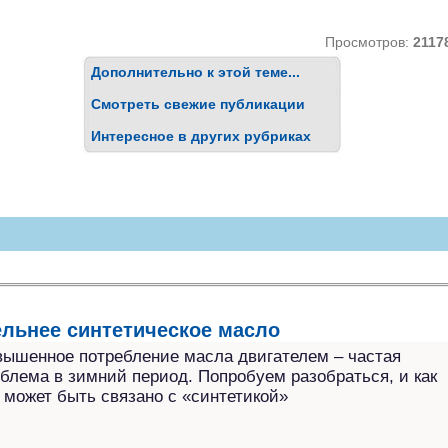
Просмотров:
2117
Дополнительно к этой теме...
Смотреть свежие публикации
Интересное в других рубриках
ы
льнее синтетическое масло
ышенное потребление масла двигателем – частая
блема в зимний период. Попробуем разобраться, и как
 может быть связано с «синтетикой»