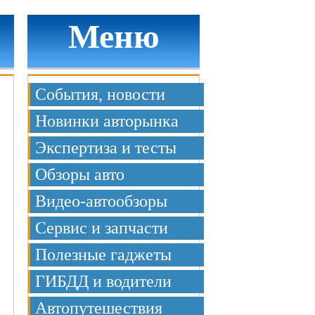
Меню
События, новости
Новинки авторынка
Экспертиза и тесты
Обзоры авто
Видео-автообзоры
Сервис и запчасти
Полезные гаджеты
ГИБДД и водители
Автопутешествия