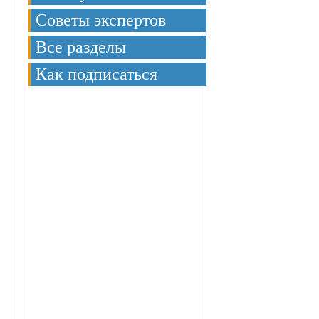
Советы экспертов
Все разделы
Как подписаться