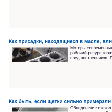
Как присадки, находящиеся в масле, вли
Моторы современных
рабочий ресурс гора
предшественников. 
Как быть, если щетки сильно примерзли 
Обледенение стекол