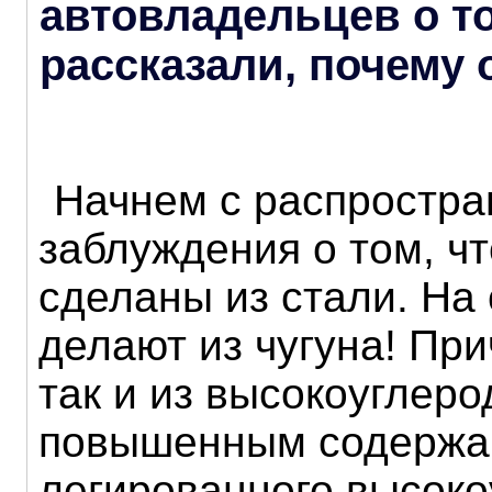
автовладельцев о т
рассказали, почему 
Начнем с распростра
заблуждения о том, ч
сделаны из стали. На
делают из чугуна! При
так и из высокоуглеро
повышенным содержан
легированного высоко