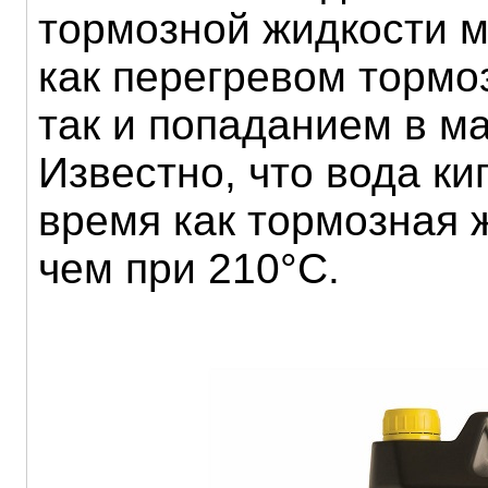
тормозной жидкости 
как перегревом тормо
так и попаданием в м
Известно, что вода ки
время как тормозная 
чем при 210°С.