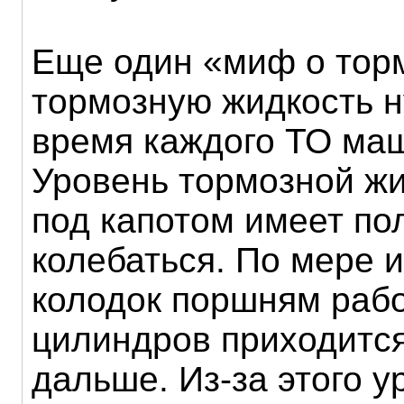
Еще один «миф о торм
тормозную жидкость н
время каждого ТО маш
Уровень тормозной жи
под капотом имеет по
колебаться. По мере 
колодок поршням раб
цилиндров приходится
дальше. Из-за этого у