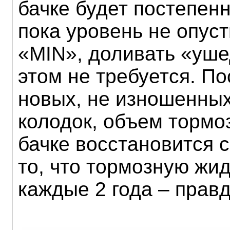
бачке будет постепенн
пока уровень не опус
«MIN», доливать «уш
этом не требуется. По
новых, не изношенны
колодок, объем тормо
бачке восстановится с
то, что тормозную жи
каждые 2 года – правд