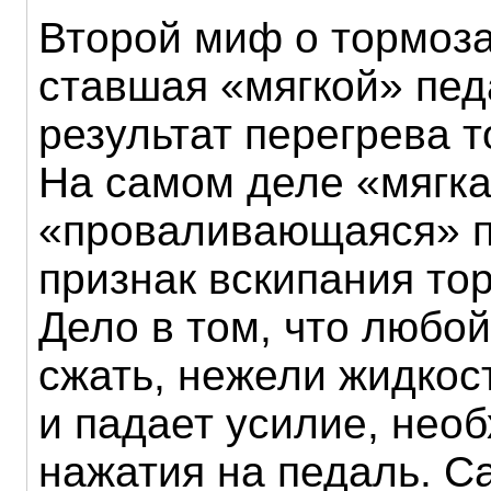
Второй миф о тормоза
ставшая «мягкой» пед
результат перегрева 
На самом деле «мягка
«проваливающаяся» п
признак вскипания то
Дело в том, что любой
сжать, нежели жидкос
и падает усилие, нео
нажатия на педаль. С