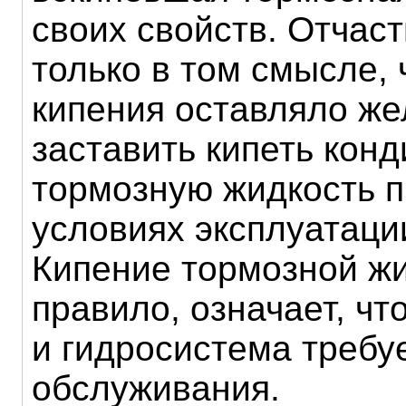
своих свойств. Отчаст
только в том смысле, 
кипения оставляло же
заставить кипеть кон
тормозную жидкость 
условиях эксплуатаци
Кипение тормозной жи
правило, означает, чт
и гидросистема требу
обслуживания.