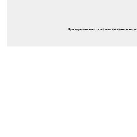
При перепечатке статей или частичном исп