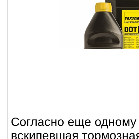
Согласно еще одному
вскипевшая тормозная