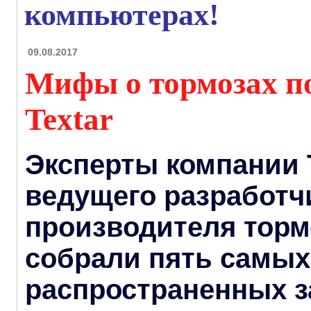
компьютерах!
09.08.2017
Мифы о тормозах по
Textar
Эксперты компании T
ведущего разработч
производителя торм
собрали пять самых
распространенных 